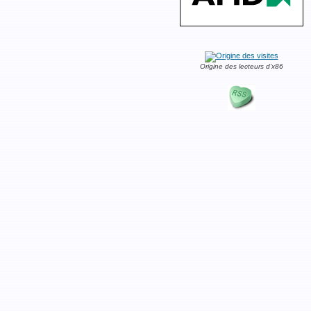
Origine des lecteurs d'x86