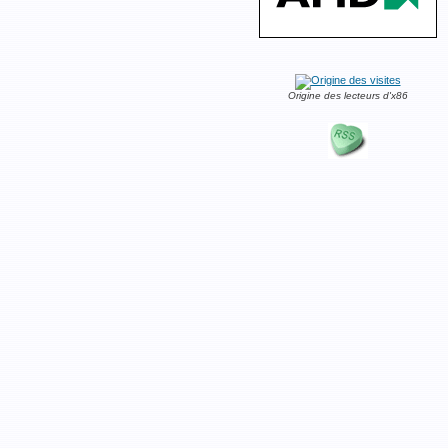
Origine des lecteurs d'x86