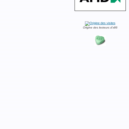
Origine des lecteurs d'x86